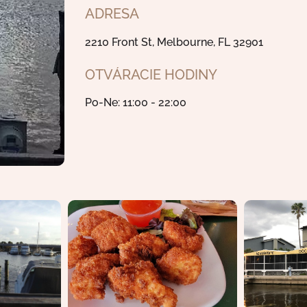
ADRESA
2210 Front St, Melbourne, FL 32901
OTVÁRACIE HODINY
Po-Ne: 11:00 - 22:00