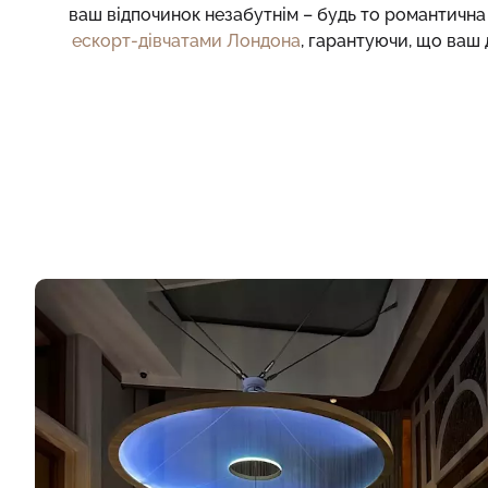
ваш відпочинок незабутнім – будь то романтична 
ескорт-дівчатами Лондона
, гарантуючи, що ваш