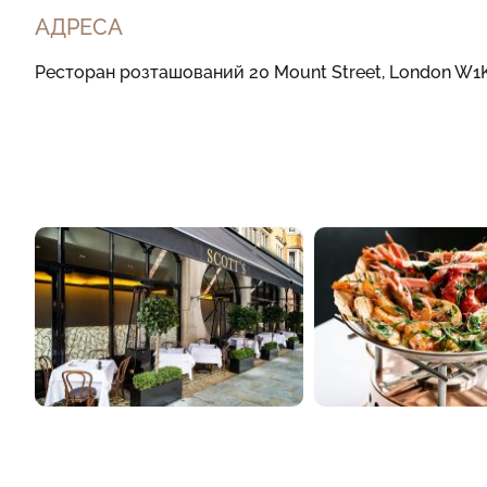
АДРЕСА
Ресторан розташований 20 Mount Street, London W1