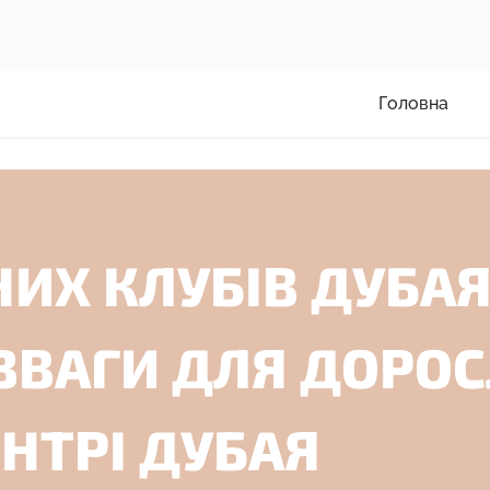
Головна
НИХ КЛУБІВ ДУБАЯ
ЗВАГИ ДЛЯ ДОРО
ЕНТРІ ДУБАЯ