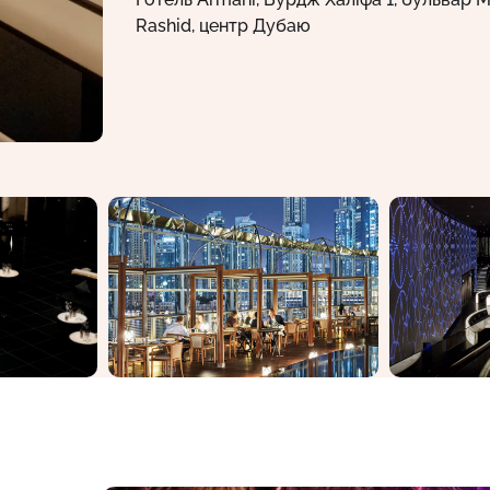
Rashid, центр Дубаю