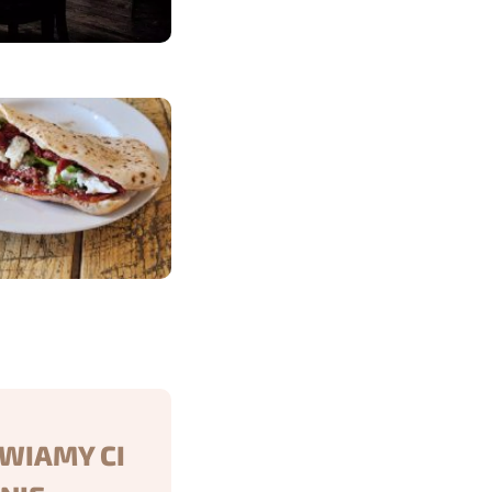
WIAMY CI