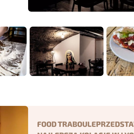
FOOD TRABOULEPRZEDSTA