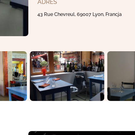
ADRES
43 Rue Chevreul, 69007 Lyon, Francja