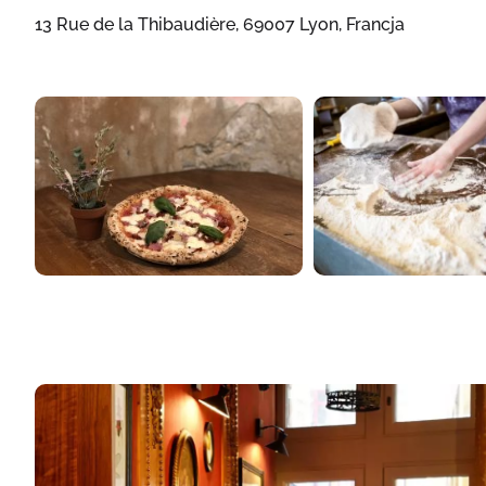
13 Rue de la Thibaudière, 69007 Lyon, Francja